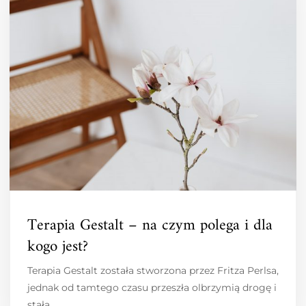
Terapia Gestalt – na czym polega i dla
kogo jest?
Terapia Gestalt została stworzona przez Fritza Perlsa,
jednak od tamtego czasu przeszła olbrzymią drogę i
stała…