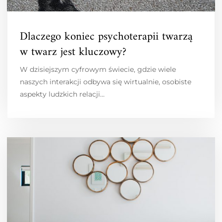
Dlaczego koniec psychoterapii twarzą
w twarz jest kluczowy?
W dzisiejszym cyfrowym świecie, gdzie wiele
naszych interakcji odbywa się wirtualnie, osobiste
aspekty ludzkich relacji…