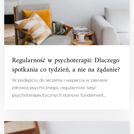
Regularność w psychoterapii: Dlaczego
spotkania co tydzień, a nie na żądanie?
W podejściu do leczenia i wsparcia w zakresie
zdrowia psychicznego, regularność sesji
psychoterapeutycznych stanowi fundament…